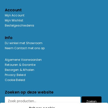
Account
Mijn Account
Mijn Wishlist
Bestelgeschiedenis
Info
DJ winkel met Showroom
Neem Contact met ons op
Algemene Voorwaarden
Retouren & Garantie
Bezorgen & Afhalen
Privacy Beleid
Cookie Beleid
Zoeken op deze website
Zoeken