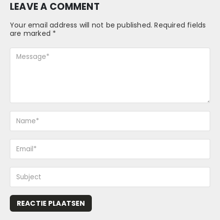
LEAVE A COMMENT
Your email address will not be published. Required fields
are marked *