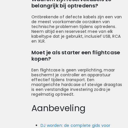
belangrijk bij optredens?
Ontbrekende of defecte kabels zijn een van
de meest voorkomende oorzaken van
technische problemen tijdens optredens.
Neem altijd een reserveset mee van elk
kabeltype dat je gebruikt, inclusief USB, RCA
en XLR.
Moet je als starter een flightcase
kopen?
Een flightcase is geen verplichting, maar
beschermt je controller en apparatuur
effectief tijdens transport. Een
maatgerichte hardcase of stevige draagtas
is een verstandige investering zodra je
regelmatig optreedt.
Aanbeveling
DJ worden: de complete gids voor