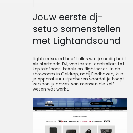
Jouw eerste dj-
setup samenstellen
met Lightandsound
Lightandsound heeft alles wat je nodig hebt
als startende DJ, van instap-controllers tot
koptelefoons, kabels en flightcases. In de
showroom in Geldrop, nabij Eindhoven, kun
je apparatuur uitproberen voordat je koopt.
Persoonlijk advies van mensen die zelf
weten wat werkt.