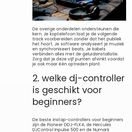
De overige onderdelen ondersteunen die
kern. Je koptelefoon laat je de volgende
track voorbereiden zonder dat het publiek
het hoort. Je software analyseert je muziek
en synchroniseert beats. Je kabels
verbinden alles met de geluidsinstallatie.
Zorg dat je deze vijf punten afvinkt voordat
je ook maar één optreden plant.
2. welke dj-controller
is geschikt voor
beginners?
De beste instap-controllers voor beginners
zijn de Pioneer DDJ-FLX4, de Hercules
DJControl Inpulse 500 en de Numark