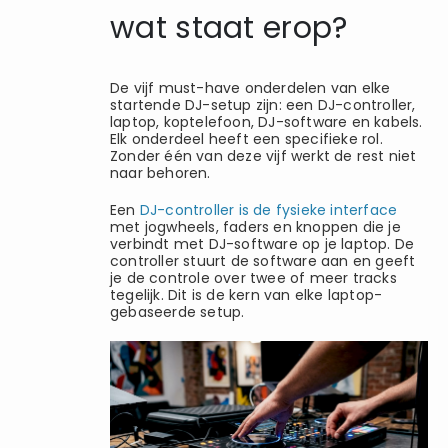
wat staat erop?
De vijf must-have onderdelen van elke
startende DJ-setup zijn: een DJ-controller,
laptop, koptelefoon, DJ-software en kabels.
Elk onderdeel heeft een specifieke rol.
Zonder één van deze vijf werkt de rest niet
naar behoren.
Een
DJ-controller is de fysieke interface
met jogwheels, faders en knoppen die je
verbindt met DJ-software op je laptop. De
controller stuurt de software aan en geeft
je de controle over twee of meer tracks
tegelijk. Dit is de kern van elke laptop-
gebaseerde setup.