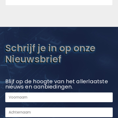
Schrijf je in op onze
Nieuwsbrief
Blijf op de hoogte van het allerlaatste
nieuws en aanbiedingen.