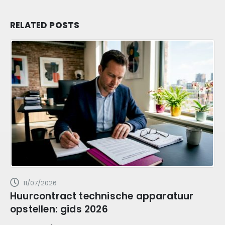
RELATED
POSTS
11/07/2026
Huurcontract technische apparatuur
opstellen: gids 2026