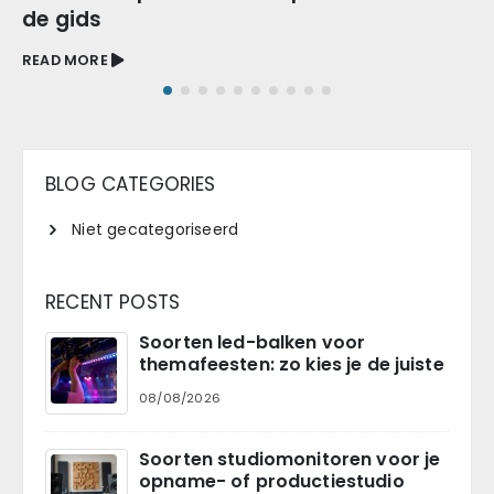
de gids
READ MORE
BLOG CATEGORIES
Niet gecategoriseerd
RECENT POSTS
Soorten led-balken voor
themafeesten: zo kies je de juiste
08/08/2026
Soorten studiomonitoren voor je
opname- of productiestudio