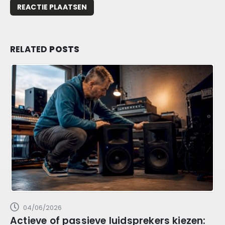
RELATED
POSTS
04/06/2026
Actieve of passieve luidsprekers kiezen: