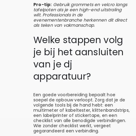
Pro-tip:
Gebruik grommets en velcro langs
tafelpoten als je een high-end uitstraling
wilt. Professionals in de
evenementenbranche herkennen dit direct
als teken van vakmanschap.
Welke stappen volg
je bij het aansluiten
van je dj
apparatuur?
Een goede voorbereiding bepaalt hoe
soepel de opbouw verloopt. Zorg dat je de
volgende tools bij de hand hebt: een
multimeter of kabeltester, klittenbandstrips,
een labelprinter of stickertape, en een
checklist van alle benodigde verbindingen.
Wie zonder checklist werkt, vergeet
gegarandeerd een verbinding.