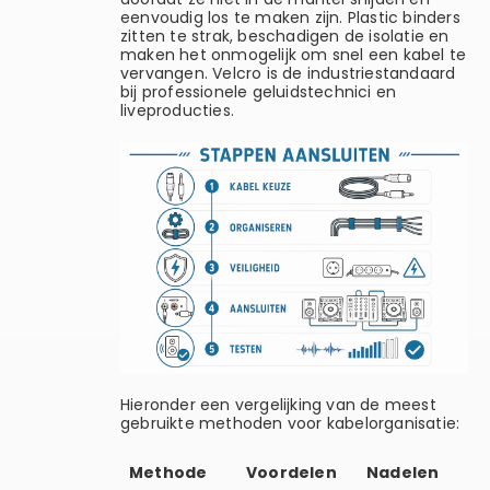
eenvoudig los te maken zijn. Plastic binders
zitten te strak, beschadigen de isolatie en
maken het onmogelijk om snel een kabel te
vervangen. Velcro is de industriestandaard
bij professionele geluidstechnici en
liveproducties.
Hieronder een vergelijking van de meest
gebruikte methoden voor kabelorganisatie:
Methode
Voordelen
Nadelen