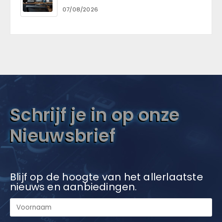
07/08/2026
Schrijf je in op onze
Nieuwsbrief
Blijf op de hoogte van het allerlaatste
nieuws en aanbiedingen.