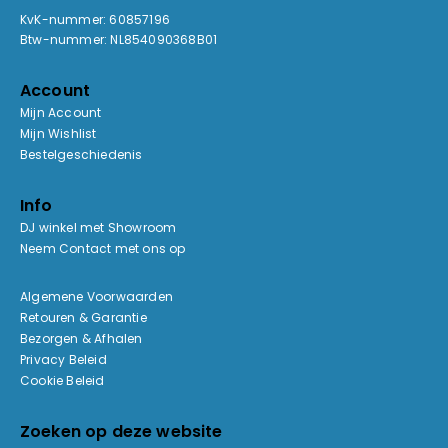
KvK-nummer: 60857196
Btw-nummer: NL854090368B01
Account
Mijn Account
Mijn Wishlist
Bestelgeschiedenis
Info
DJ winkel met Showroom
Neem Contact met ons op
Algemene Voorwaarden
Retouren & Garantie
Bezorgen & Afhalen
Privacy Beleid
Cookie Beleid
Zoeken op deze website