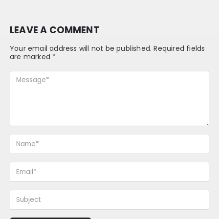
LEAVE A COMMENT
Your email address will not be published. Required fields
are marked *