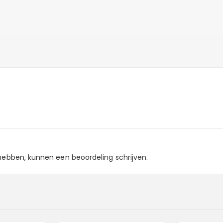
 hebben, kunnen een beoordeling schrijven.