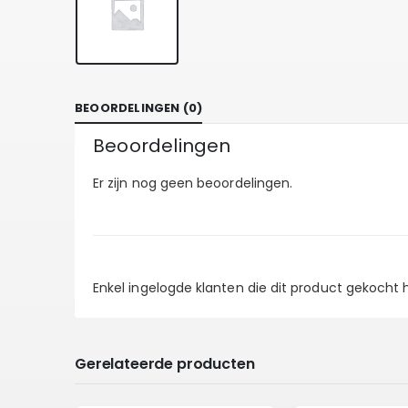
BEOORDELINGEN (0)
Beoordelingen
Er zijn nog geen beoordelingen.
Enkel ingelogde klanten die dit product gekocht
Gerelateerde producten