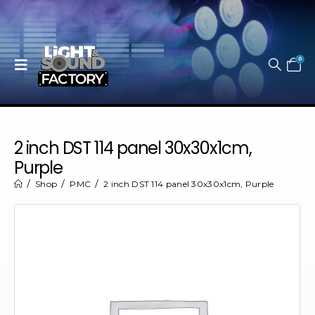
0
2 inch DST 114 panel 30x30x1cm,
Purple
Shop
PMC
2 inch DST 114 panel 30x30x1cm, Purple