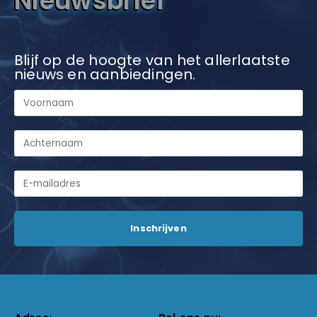
Nieuwsbrief
Blijf op de hoogte van het allerlaatste
nieuws en aanbiedingen.