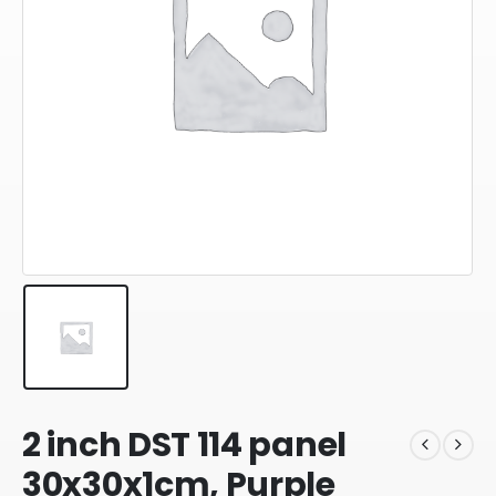
2 inch DST 114 panel
30x30x1cm, Purple