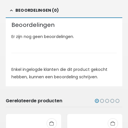
BEOORDELINGEN (0)
Beoordelingen
Er zijn nog geen beoordelingen.
Enkel ingelogde klanten die dit product gekocht
hebben, kunnen een beoordeling schrijven.
Gerelateerde producten