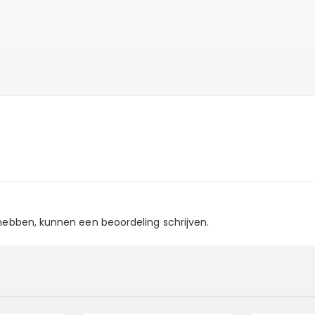
 hebben, kunnen een beoordeling schrijven.