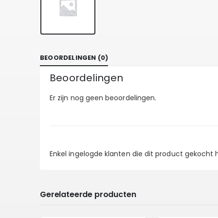
BEOORDELINGEN (0)
Beoordelingen
Er zijn nog geen beoordelingen.
Enkel ingelogde klanten die dit product gekocht
Gerelateerde producten