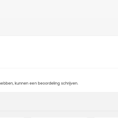
 hebben, kunnen een beoordeling schrijven.