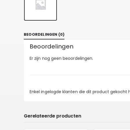
BEOORDELINGEN (0)
Beoordelingen
Er zijn nog geen beoordelingen.
Enkel ingelogde klanten die dit product gekocht
Gerelateerde producten