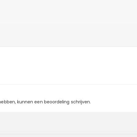
 hebben, kunnen een beoordeling schrijven.