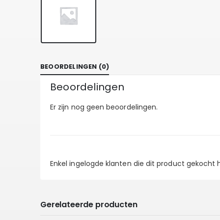
BEOORDELINGEN (0)
Beoordelingen
Er zijn nog geen beoordelingen.
Enkel ingelogde klanten die dit product gekocht
Gerelateerde producten