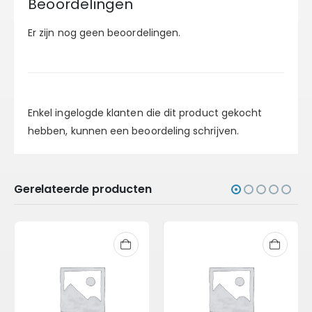
Beoordelingen
Er zijn nog geen beoordelingen.
Enkel ingelogde klanten die dit product gekocht
hebben, kunnen een beoordeling schrijven.
Gerelateerde producten