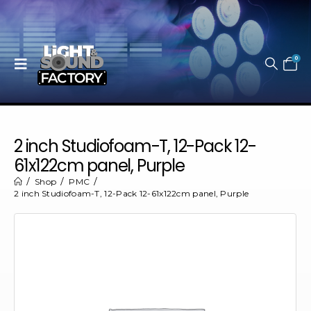
0
2 inch Studiofoam-T, 12-Pack 12-
61x122cm panel, Purple
Shop
PMC
2 inch Studiofoam-T, 12-Pack 12-61x122cm panel, Purple