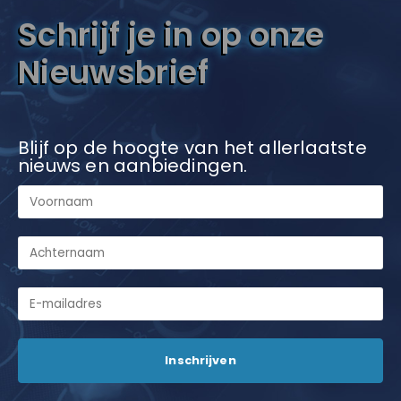
Schrijf je in op onze
Nieuwsbrief
Blijf op de hoogte van het allerlaatste
nieuws en aanbiedingen.