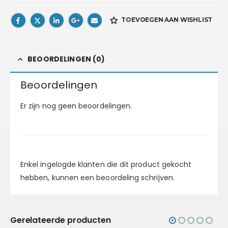
TOEVOEGEN AAN WISHLIST
BEOORDELINGEN (0)
Beoordelingen
Er zijn nog geen beoordelingen.
Enkel ingelogde klanten die dit product gekocht
hebben, kunnen een beoordeling schrijven.
Gerelateerde producten