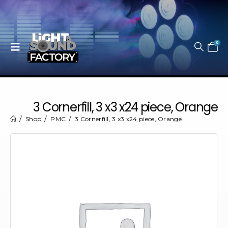
0
3 Cornerfill, 3 x3 x24 piece, Orange
Shop
PMC
3 Cornerfill, 3 x3 x24 piece, Orange