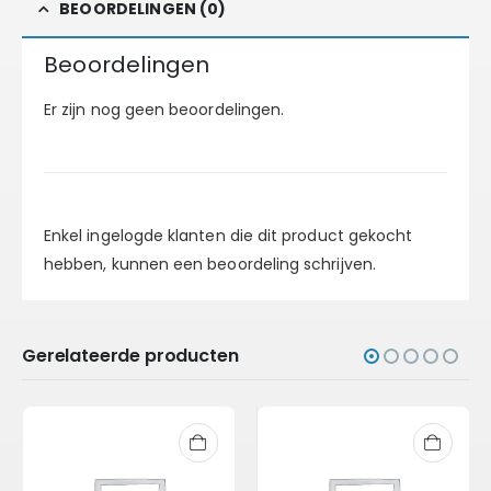
BEOORDELINGEN (0)
Beoordelingen
Er zijn nog geen beoordelingen.
Enkel ingelogde klanten die dit product gekocht
hebben, kunnen een beoordeling schrijven.
Gerelateerde producten