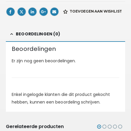
TOEVOEGEN AAN WISHLIST
BEOORDELINGEN (0)
Beoordelingen
Er zijn nog geen beoordelingen.
Enkel ingelogde klanten die dit product gekocht
hebben, kunnen een beoordeling schrijven.
Gerelateerde producten