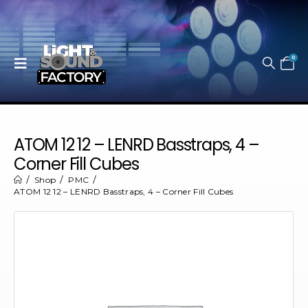
0
ATOM 12 12 – LENRD Basstraps, 4 –
Corner Fill Cubes
Shop
PMC
ATOM 12 12 – LENRD Basstraps, 4 – Corner Fill Cubes