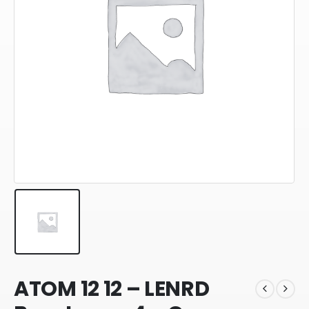
ATOM 12 12 – LENRD