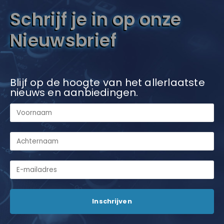
Schrijf je in op onze
Nieuwsbrief
Blijf op de hoogte van het allerlaatste
nieuws en aanbiedingen.