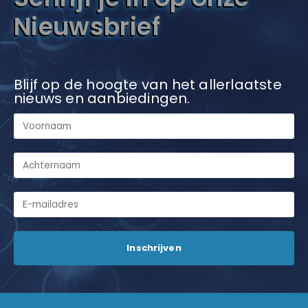
Nieuwsbrief
Blijf op de hoogte van het allerlaatste
nieuws en aanbiedingen.