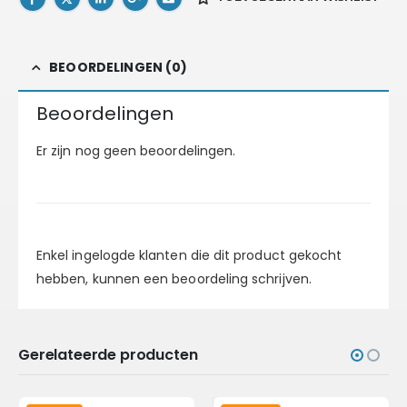
BEOORDELINGEN (0)
Beoordelingen
Er zijn nog geen beoordelingen.
Enkel ingelogde klanten die dit product gekocht
hebben, kunnen een beoordeling schrijven.
Gerelateerde producten