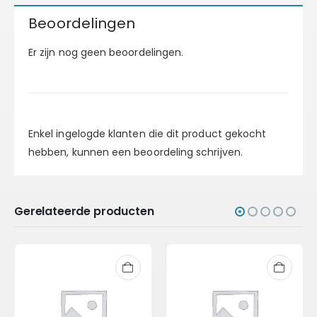
Beoordelingen
Er zijn nog geen beoordelingen.
Enkel ingelogde klanten die dit product gekocht
hebben, kunnen een beoordeling schrijven.
Gerelateerde producten