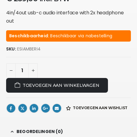
4in/4out usb-c audio interface with 2x headphone
out
Beschikbaarheid:
Beschikbaar via nabestelling
SKU:
ESIAMBERI4
TOEVOEGEN AAN WINKELWAGEN
TOEVOEGEN AAN WISHLIST
BEOORDELINGEN (0)