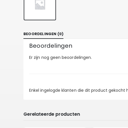
BEOORDELINGEN (0)
Beoordelingen
Er zijn nog geen beoordelingen.
Enkel ingelogde klanten die dit product gekocht
Gerelateerde producten