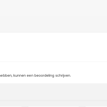
 hebben, kunnen een beoordeling schrijven.