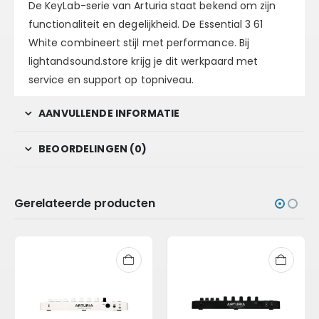
De KeyLab-serie van Arturia staat bekend om zijn
functionaliteit en degelijkheid. De Essential 3 61
White combineert stijl met performance. Bij
lightandsound.store krijg je dit werkpaard met
service en support op topniveau.
AANVULLENDE INFORMATIE
BEOORDELINGEN (0)
Gerelateerde producten