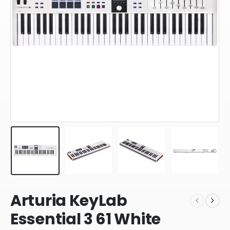
Arturia KeyLab
Essential 3 61 White