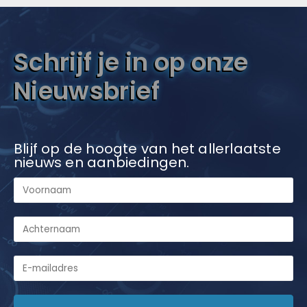
Schrijf je in op onze
Nieuwsbrief
Blijf op de hoogte van het allerlaatste
nieuws en aanbiedingen.