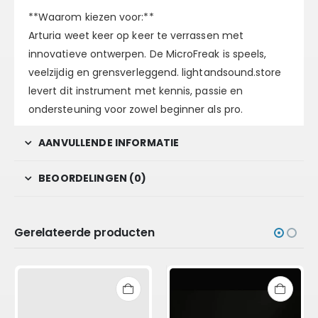
**Waarom kiezen voor:**
Arturia weet keer op keer te verrassen met
innovatieve ontwerpen. De MicroFreak is speels,
veelzijdig en grensverleggend. lightandsound.store
levert dit instrument met kennis, passie en
ondersteuning voor zowel beginner als pro.
AANVULLENDE INFORMATIE
BEOORDELINGEN (0)
Gerelateerde producten