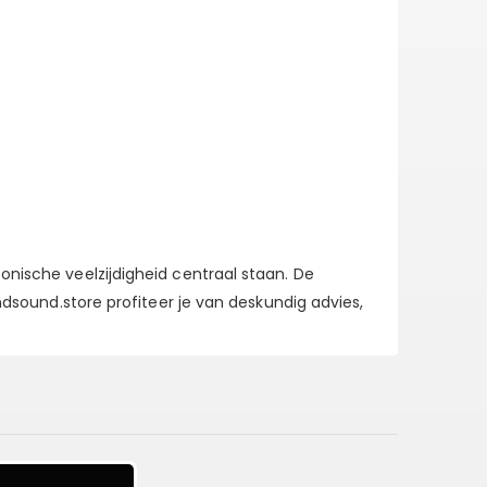
onische veelzijdigheid centraal staan. De
andsound.store profiteer je van deskundig advies,