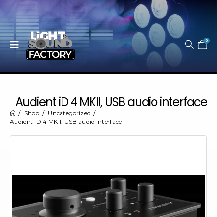
0
Audient iD 4 MKII, USB audio interface
Shop
Uncategorized
Audient iD 4 MKII, USB audio interface