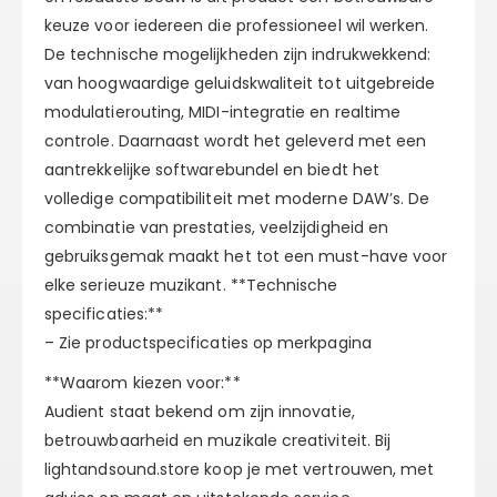
keuze voor iedereen die professioneel wil werken.
De technische mogelijkheden zijn indrukwekkend:
van hoogwaardige geluidskwaliteit tot uitgebreide
modulatierouting, MIDI-integratie en realtime
controle. Daarnaast wordt het geleverd met een
aantrekkelijke softwarebundel en biedt het
volledige compatibiliteit met moderne DAW’s. De
combinatie van prestaties, veelzijdigheid en
gebruiksgemak maakt het tot een must-have voor
elke serieuze muzikant. **Technische
specificaties:**
– Zie productspecificaties op merkpagina
**Waarom kiezen voor:**
Audient staat bekend om zijn innovatie,
betrouwbaarheid en muzikale creativiteit. Bij
lightandsound.store koop je met vertrouwen, met