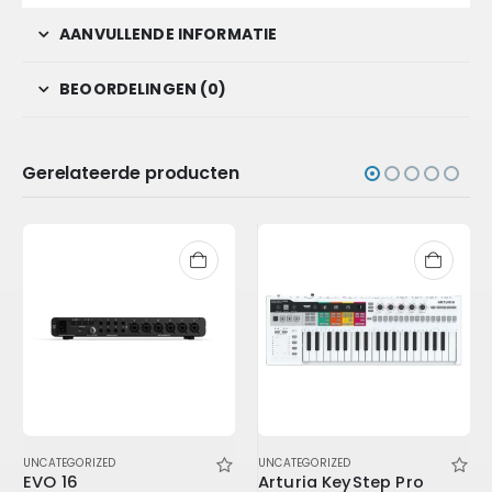
AANVULLENDE INFORMATIE
BEOORDELINGEN (0)
Gerelateerde producten
UNCATEGORIZED
UNCATEGORIZED
EVO 16
Arturia KeyStep Pro