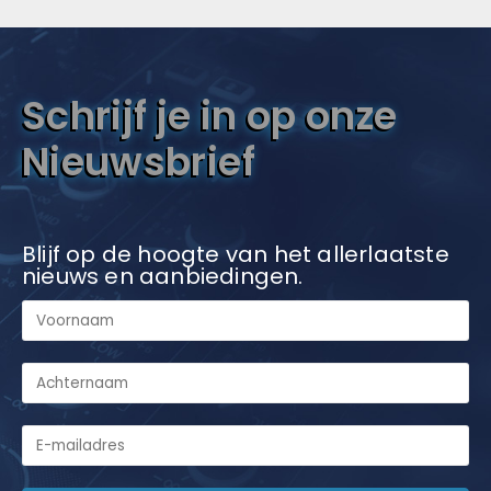
Schrijf je in op onze
Nieuwsbrief
Blijf op de hoogte van het allerlaatste
nieuws en aanbiedingen.