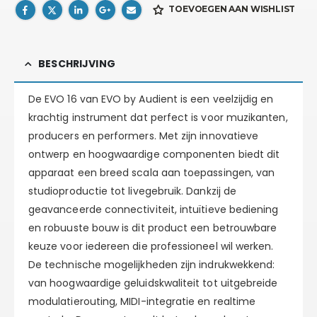
TOEVOEGEN AAN WISHLIST
BESCHRIJVING
De EVO 16 van EVO by Audient is een veelzijdig en
krachtig instrument dat perfect is voor muzikanten,
producers en performers. Met zijn innovatieve
ontwerp en hoogwaardige componenten biedt dit
apparaat een breed scala aan toepassingen, van
studioproductie tot livegebruik. Dankzij de
geavanceerde connectiviteit, intuïtieve bediening
en robuuste bouw is dit product een betrouwbare
keuze voor iedereen die professioneel wil werken.
De technische mogelijkheden zijn indrukwekkend:
van hoogwaardige geluidskwaliteit tot uitgebreide
modulatierouting, MIDI-integratie en realtime