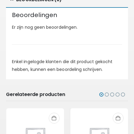
Beoordelingen
Er zijn nog geen beoordelingen.
Enkel ingelogde klanten die dit product gekocht
hebben, kunnen een beoordeling schrijven.
Gerelateerde producten