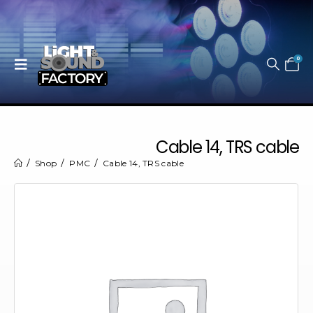
0
Cable 14, TRS cable
Shop
PMC
Cable 14, TRS cable