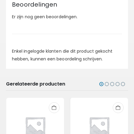
Beoordelingen
Er zijn nog geen beoordelingen.
Enkel ingelogde klanten die dit product gekocht
hebben, kunnen een beoordeling schrijven.
Gerelateerde producten