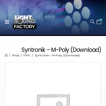
0
Syntronik – M-Poly (Download)
Shop
PMC
Syntronik – M-Poly (Download)