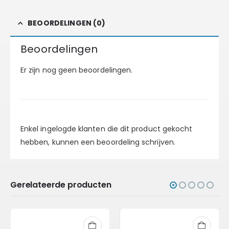
BEOORDELINGEN (0)
Beoordelingen
Er zijn nog geen beoordelingen.
Enkel ingelogde klanten die dit product gekocht
hebben, kunnen een beoordeling schrijven.
Gerelateerde producten