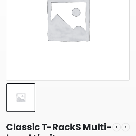
Classic T-RackS Multi-