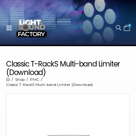
0
Classic T-RackS Multi-band Limiter
(Download)
Shop
PMC
Classic T-RackS Multi-band Limiter (Download)