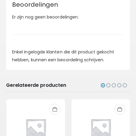
Beoordelingen
Er zijn nog geen beoordelingen.
Enkel ingelogde klanten die dit product gekocht
hebben, kunnen een beoordeling schrijven.
Gerelateerde producten