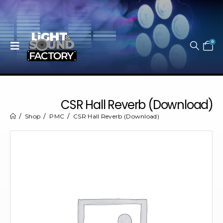
0
CSR Hall Reverb (Download)
Shop
PMC
CSR Hall Reverb (Download)