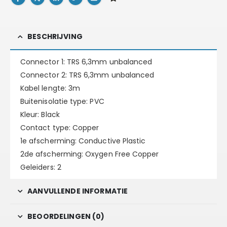
BESCHRIJVING
Connector 1: TRS 6,3mm unbalanced
Connector 2: TRS 6,3mm unbalanced
Kabel lengte: 3m
Buitenisolatie type: PVC
Kleur: Black
Contact type: Copper
1e afscherming: Conductive Plastic
2de afscherming: Oxygen Free Copper
Geleiders: 2
AANVULLENDE INFORMATIE
BEOORDELINGEN (0)