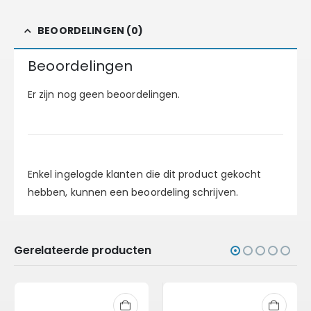
BEOORDELINGEN (0)
Beoordelingen
Er zijn nog geen beoordelingen.
Enkel ingelogde klanten die dit product gekocht
hebben, kunnen een beoordeling schrijven.
Gerelateerde producten