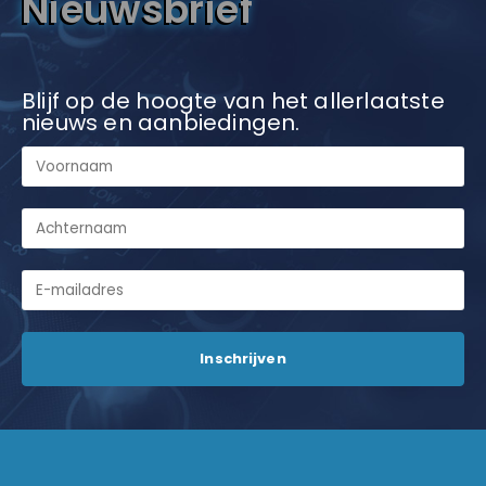
Nieuwsbrief
Blijf op de hoogte van het allerlaatste
nieuws en aanbiedingen.