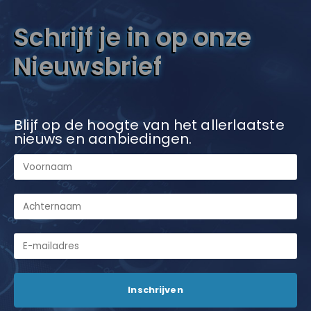
Schrijf je in op onze
Nieuwsbrief
Blijf op de hoogte van het allerlaatste
nieuws en aanbiedingen.