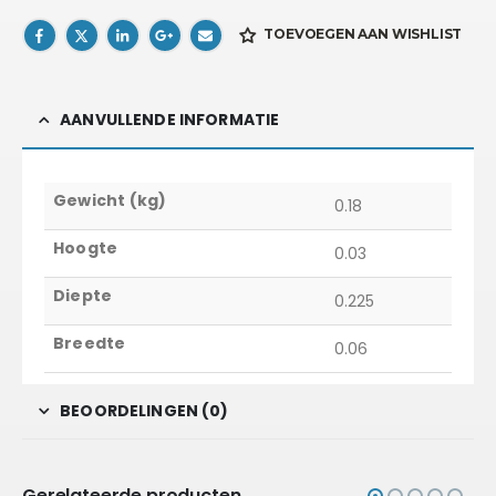
TOEVOEGEN AAN WISHLIST
AANVULLENDE INFORMATIE
Gewicht (kg)
0.18
Hoogte
0.03
Diepte
0.225
Breedte
0.06
BEOORDELINGEN (0)
Gerelateerde producten