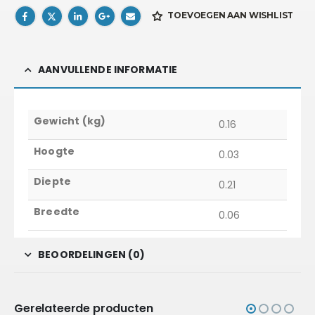
TOEVOEGEN AAN WISHLIST
AANVULLENDE INFORMATIE
Gewicht (kg)
0.16
Hoogte
0.03
Diepte
0.21
Breedte
0.06
BEOORDELINGEN (0)
Gerelateerde producten