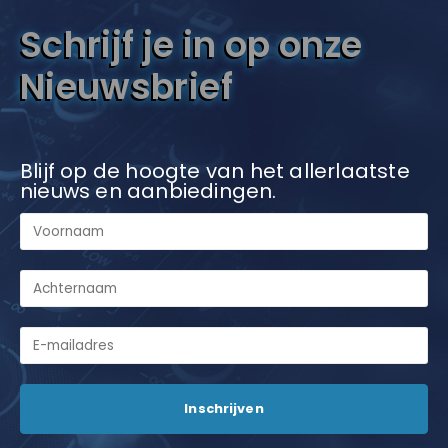
Schrijf je in op onze
Nieuwsbrief
Blijf op de hoogte van het allerlaatste
nieuws en aanbiedingen.