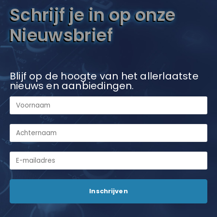
Schrijf je in op onze
Nieuwsbrief
Blijf op de hoogte van het allerlaatste
nieuws en aanbiedingen.