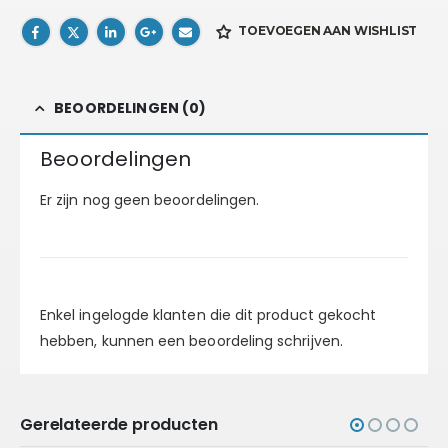
TOEVOEGEN AAN WISHLIST
BEOORDELINGEN (0)
Beoordelingen
Er zijn nog geen beoordelingen.
Enkel ingelogde klanten die dit product gekocht
hebben, kunnen een beoordeling schrijven.
Gerelateerde producten