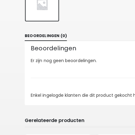
BEOORDELINGEN (0)
Beoordelingen
Er zijn nog geen beoordelingen.
Enkel ingelogde klanten die dit product gekocht
Gerelateerde producten