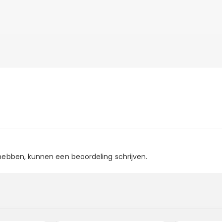
 hebben, kunnen een beoordeling schrijven.