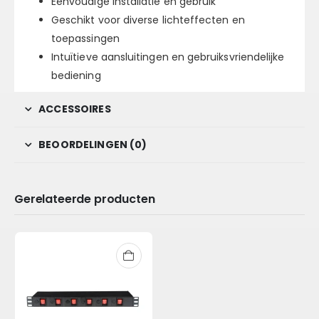
Eenvoudige installatie en gebruik
Geschikt voor diverse lichteffecten en
toepassingen
Intuïtieve aansluitingen en gebruiksvriendelijke
bediening
ACCESSOIRES
BEOORDELINGEN (0)
Gerelateerde producten