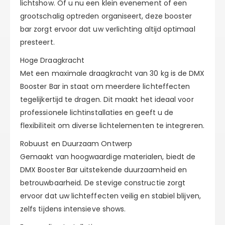
lichtshow. Of u nu een klein evenement of een
grootschalig optreden organiseert, deze booster
bar zorgt ervoor dat uw verlichting altijd optimaal
presteert.
Hoge Draagkracht
Met een maximale draagkracht van 30 kg is de DMX
Booster Bar in staat om meerdere lichteffecten
tegelijkertijd te dragen. Dit maakt het ideaal voor
professionele lichtinstallaties en geeft u de
flexibiliteit om diverse lichtelementen te integreren.
Robuust en Duurzaam Ontwerp
Gemaakt van hoogwaardige materialen, biedt de
DMX Booster Bar uitstekende duurzaamheid en
betrouwbaarheid. De stevige constructie zorgt
ervoor dat uw lichteffecten veilig en stabiel blijven,
zelfs tijdens intensieve shows.