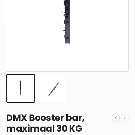
DMX Booster bar,
maximaal 30 KG