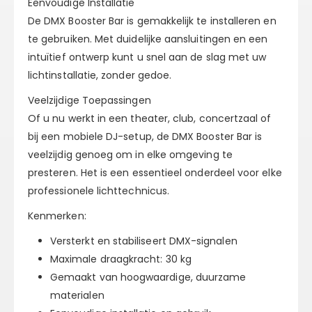
Eenvoudige Installatie
De DMX Booster Bar is gemakkelijk te installeren en
te gebruiken. Met duidelijke aansluitingen en een
intuïtief ontwerp kunt u snel aan de slag met uw
lichtinstallatie, zonder gedoe.
Veelzijdige Toepassingen
Of u nu werkt in een theater, club, concertzaal of
bij een mobiele DJ-setup, de DMX Booster Bar is
veelzijdig genoeg om in elke omgeving te
presteren. Het is een essentieel onderdeel voor elke
professionele lichttechnicus.
Kenmerken:
Versterkt en stabiliseert DMX-signalen
Maximale draagkracht: 30 kg
Gemaakt van hoogwaardige, duurzame
materialen