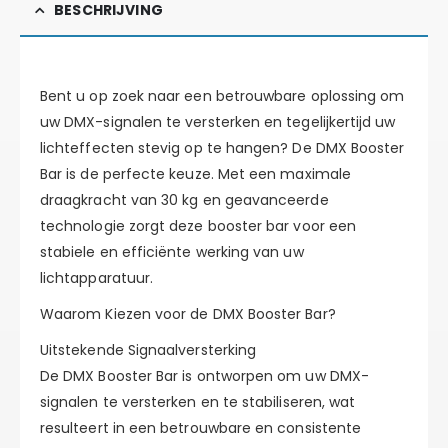
BESCHRIJVING
Bent u op zoek naar een betrouwbare oplossing om
uw DMX-signalen te versterken en tegelijkertijd uw
lichteffecten stevig op te hangen? De DMX Booster
Bar is de perfecte keuze. Met een maximale
draagkracht van 30 kg en geavanceerde
technologie zorgt deze booster bar voor een
stabiele en efficiënte werking van uw
lichtapparatuur.
Waarom Kiezen voor de DMX Booster Bar?
Uitstekende Signaalversterking
De DMX Booster Bar is ontworpen om uw DMX-
signalen te versterken en te stabiliseren, wat
resulteert in een betrouwbare en consistente