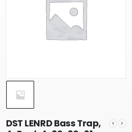
DST LENRD Bass Trap,