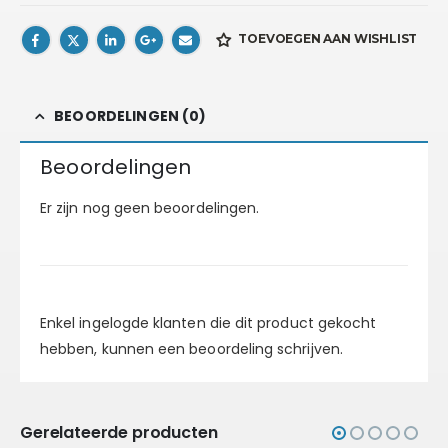
TOEVOEGEN AAN WISHLIST
BEOORDELINGEN (0)
Beoordelingen
Er zijn nog geen beoordelingen.
Enkel ingelogde klanten die dit product gekocht
hebben, kunnen een beoordeling schrijven.
Gerelateerde producten