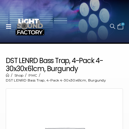
0
DST LENRD Bass Trap, 4-Pack 4-
30x30x61cm, Burgundy
Shop
PMC
DST LENRD Bass Trap, 4-Pack 4-30x30x61cm, Burgundy