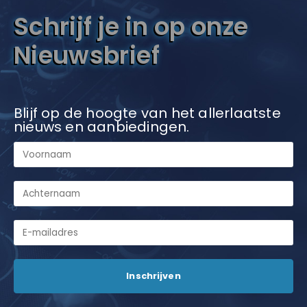
Schrijf je in op onze
Nieuwsbrief
Blijf op de hoogte van het allerlaatste
nieuws en aanbiedingen.