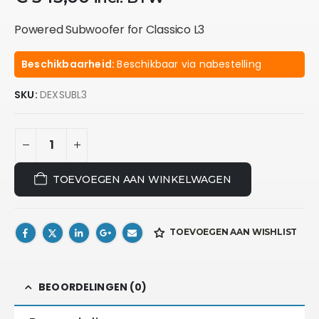
Powered Subwoofer for Classico L3
Beschikbaarheid:
Beschikbaar via nabestelling
SKU:
DEXSUBL3
TOEVOEGEN AAN WINKELWAGEN
TOEVOEGEN AAN WISHLIST
BEOORDELINGEN (0)