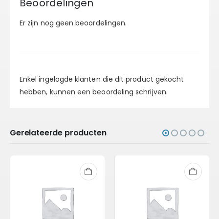
Beoordelingen
Er zijn nog geen beoordelingen.
Enkel ingelogde klanten die dit product gekocht
hebben, kunnen een beoordeling schrijven.
Gerelateerde producten