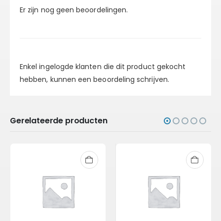
Er zijn nog geen beoordelingen.
Enkel ingelogde klanten die dit product gekocht
hebben, kunnen een beoordeling schrijven.
Gerelateerde producten