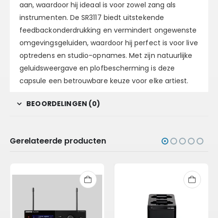
aan, waardoor hij ideaal is voor zowel zang als
instrumenten. De SR3117 biedt uitstekende
feedbackonderdrukking en vermindert ongewenste
omgevingsgeluiden, waardoor hij perfect is voor live
optredens en studio-opnames. Met zijn natuurlijke
geluidsweergave en plofbescherming is deze
capsule een betrouwbare keuze voor elke artiest.
BEOORDELINGEN (0)
Gerelateerde producten