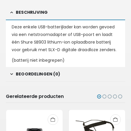
BESCHRIJVING
Deze enkele USB-batterijlader kan worden gevoed
via een netstroomadapter of USB-poort en laadt
één Shure SB903 lithium-ion oplaadbare batterij
voor gebruik met SLX-D digitale draadloze zenders.
(batterij niet inbegrepen)
BEOORDELINGEN (0)
Gerelateerde producten