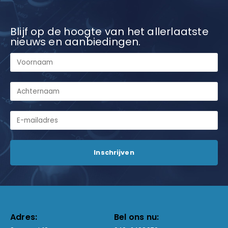
Blijf op de hoogte van het allerlaatste
nieuws en aanbiedingen.
Adres:
Bel ons nu: