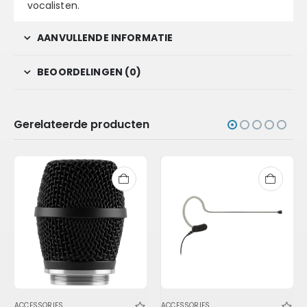
vocalisten.
AANVULLENDE INFORMATIE
BEOORDELINGEN (0)
Gerelateerde producten
ACCESSORIES
ACCESSORIES