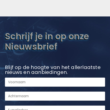
Schrijf je in op onze
Nieuwsbrief
Blijf op de hoogte van het allerlaatste
nieuws en aanbiedingen.