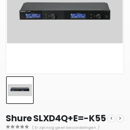
Shure SLXD4Q+E=-K55
( Er zijn nog geen beoordelingen. )