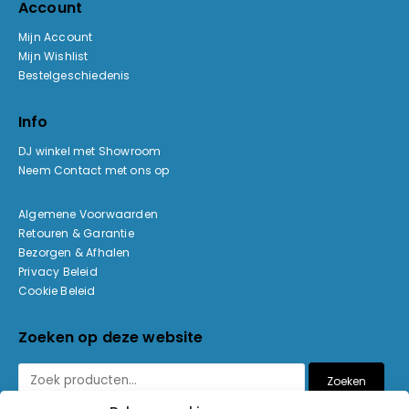
Account
Mijn Account
Mijn Wishlist
Bestelgeschiedenis
Info
DJ winkel met Showroom
Neem Contact met ons op
Algemene Voorwaarden
Retouren & Garantie
Bezorgen & Afhalen
Privacy Beleid
Cookie Beleid
Zoeken op deze website
Zoeken