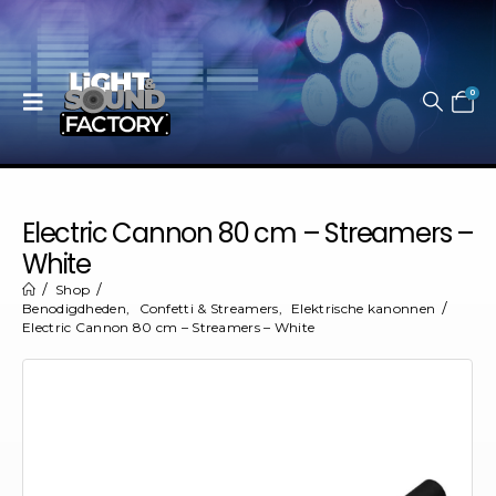
0
Electric Cannon 80 cm – Streamers –
White
Shop
Benodigdheden
,
Confetti & Streamers
,
Elektrische kanonnen
Electric Cannon 80 cm – Streamers – White