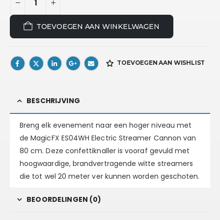
TOEVOEGEN AAN WINKELWAGEN
TOEVOEGEN AAN WISHLIST
BESCHRIJVING
Breng elk evenement naar een hoger niveau met
de MagicFX ES04WH Electric Streamer Cannon van
80 cm. Deze confettiknaller is vooraf gevuld met
hoogwaardige, brandvertragende witte streamers
die tot wel 20 meter ver kunnen worden geschoten.​
BEOORDELINGEN (0)