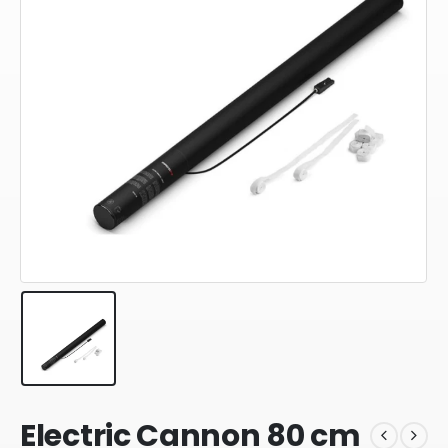
Electric Cannon 80 cm