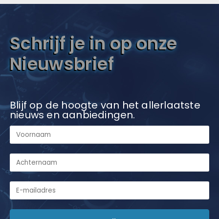
Schrijf je in op onze
Nieuwsbrief
Blijf op de hoogte van het allerlaatste
nieuws en aanbiedingen.