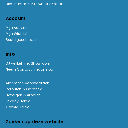
Btw-nummer: NL854090368B01
Account
Mijn Account
Mijn Wishlist
Bestelgeschiedenis
Info
DJ winkel met Showroom
Neem Contact met ons op
Algemene Voorwaarden
Retouren & Garantie
Bezorgen & Afhalen
Privacy Beleid
Cookie Beleid
Zoeken op deze website