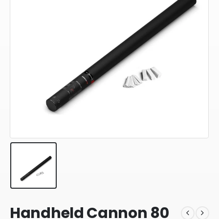
Handheld Cannon 80