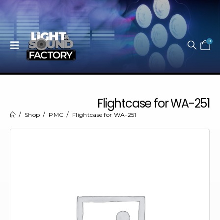
0
Flightcase for WA-251
Shop
PMC
Flightcase for WA-251