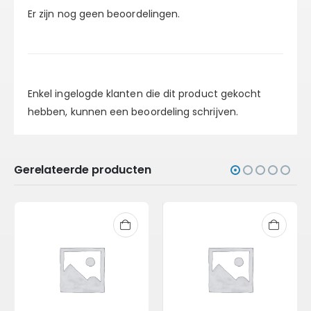
Er zijn nog geen beoordelingen.
Enkel ingelogde klanten die dit product gekocht
hebben, kunnen een beoordeling schrijven.
Gerelateerde producten