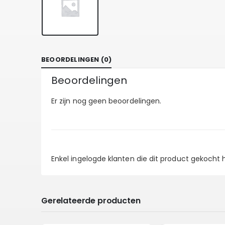
BEOORDELINGEN (0)
Beoordelingen
Er zijn nog geen beoordelingen.
Enkel ingelogde klanten die dit product gekocht
Gerelateerde producten