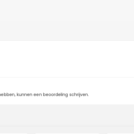
 hebben, kunnen een beoordeling schrijven.