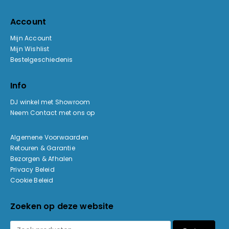
Account
Mijn Account
Mijn Wishlist
Bestelgeschiedenis
Info
DJ winkel met Showroom
Neem Contact met ons op
Algemene Voorwaarden
Retouren & Garantie
Bezorgen & Afhalen
Privacy Beleid
Cookie Beleid
Zoeken op deze website