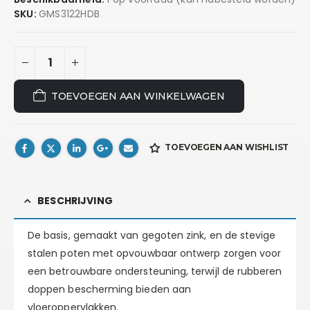
SKU:
GMS3122HDB
TOEVOEGEN AAN WINKELWAGEN
TOEVOEGEN AAN WISHLIST
BESCHRIJVING
De basis, gemaakt van gegoten zink, en de stevige
stalen poten met opvouwbaar ontwerp zorgen voor
een betrouwbare ondersteuning, terwijl de rubberen
doppen bescherming bieden aan
vloeroppervlakken.