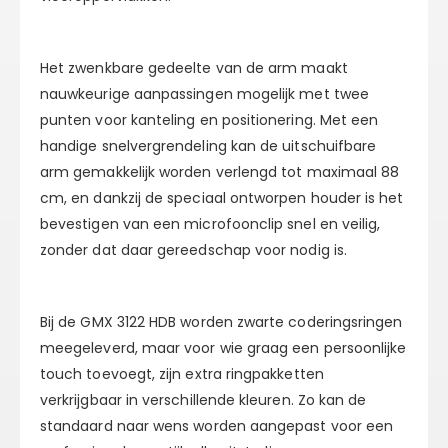
Het zwenkbare gedeelte van de arm maakt
nauwkeurige aanpassingen mogelijk met twee
punten voor kanteling en positionering. Met een
handige snelvergrendeling kan de uitschuifbare
arm gemakkelijk worden verlengd tot maximaal 88
cm, en dankzij de speciaal ontworpen houder is het
bevestigen van een microfoonclip snel en veilig,
zonder dat daar gereedschap voor nodig is.
Bij de GMX 3122 HDB worden zwarte coderingsringen
meegeleverd, maar voor wie graag een persoonlijke
touch toevoegt, zijn extra ringpakketten
verkrijgbaar in verschillende kleuren. Zo kan de
standaard naar wens worden aangepast voor een