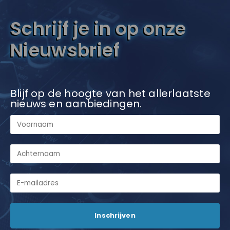
Schrijf je in op onze
Nieuwsbrief
Blijf op de hoogte van het allerlaatste
nieuws en aanbiedingen.