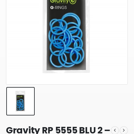
Gravity RP 5555 BLU 2 –