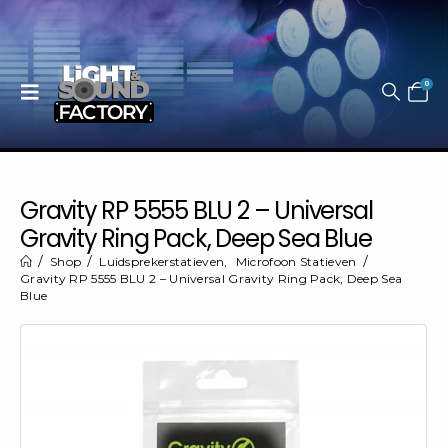
0
Gravity RP 5555 BLU 2 – Universal
Gravity Ring Pack, Deep Sea Blue
Shop
Luidsprekerstatieven
,
Microfoon Statieven
Gravity RP 5555 BLU 2 – Universal Gravity Ring Pack, Deep Sea
Blue