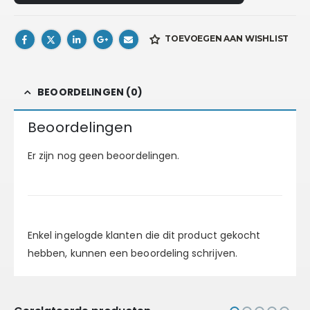
TOEVOEGEN AAN WISHLIST
BEOORDELINGEN (0)
Beoordelingen
Er zijn nog geen beoordelingen.
Enkel ingelogde klanten die dit product gekocht
hebben, kunnen een beoordeling schrijven.