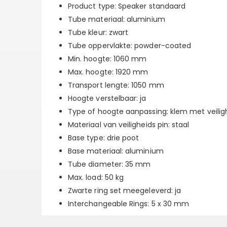
Product type: Speaker standaard
Tube materiaal: aluminium
Tube kleur: zwart
Tube oppervlakte: powder-coated
Min. hoogte: 1060 mm
Max. hoogte: 1920 mm
Transport lengte: 1050 mm
Hoogte verstelbaar: ja
Type of hoogte aanpassing: klem met veilig
Materiaal van veiligheids pin: staal
Base type: drie poot
Base materiaal: aluminium
Tube diameter: 35 mm
Max. load: 50 kg
Zwarte ring set meegeleverd: ja
Interchangeable Rings: 5 x 30 mm