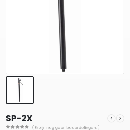
SP-2X
( Er zijn nog geen beoordelingen. )