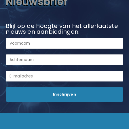
Nieuwsbrief
Blijf op de hoogte van het allerlaatste
nieuws en aanbiedingen.