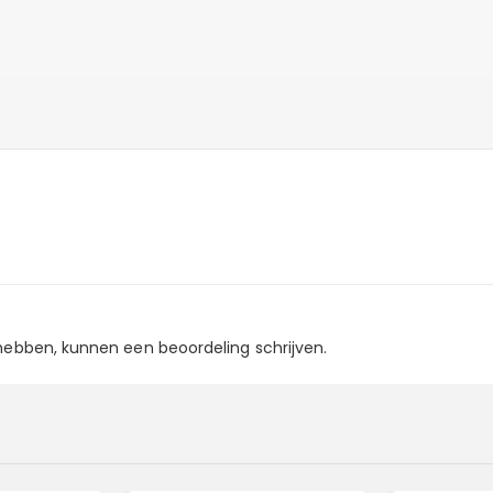
 hebben, kunnen een beoordeling schrijven.