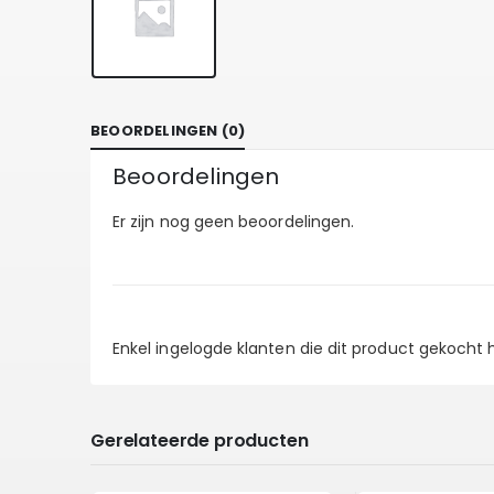
BEOORDELINGEN (0)
Beoordelingen
Er zijn nog geen beoordelingen.
Enkel ingelogde klanten die dit product gekocht
Gerelateerde producten