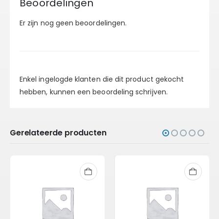
Beoordelingen
Er zijn nog geen beoordelingen.
Enkel ingelogde klanten die dit product gekocht
hebben, kunnen een beoordeling schrijven.
Gerelateerde producten