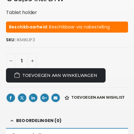
Tablet holder
Beschikbaarheid:
Beschikbaar via nabestelling
SKU:
IKMIKLIP3
TOEVOEGEN AAN WINKELWAGEN
TOEVOEGEN AAN WISHLIST
BEOORDELINGEN (0)