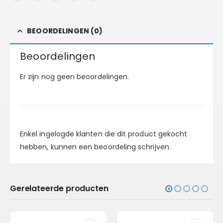
BEOORDELINGEN (0)
Beoordelingen
Er zijn nog geen beoordelingen.
Enkel ingelogde klanten die dit product gekocht
hebben, kunnen een beoordeling schrijven.
Gerelateerde producten