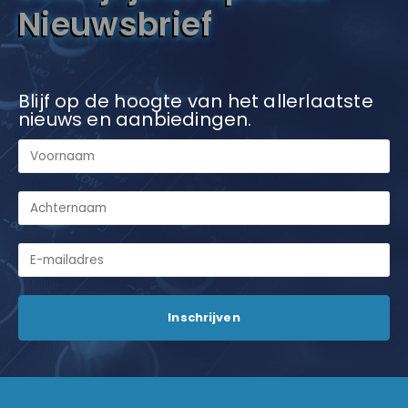
Nieuwsbrief
Blijf op de hoogte van het allerlaatste
nieuws en aanbiedingen.