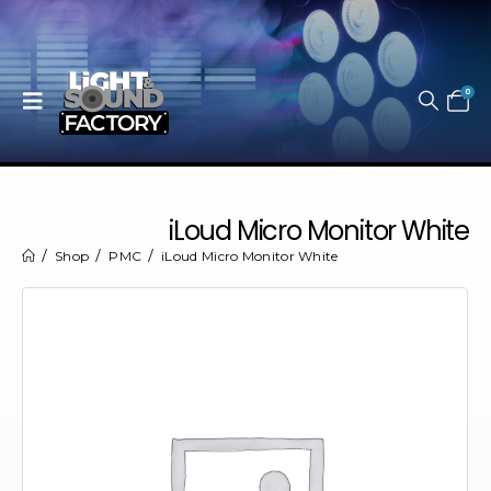
0
iLoud Micro Monitor White
Shop
PMC
iLoud Micro Monitor White